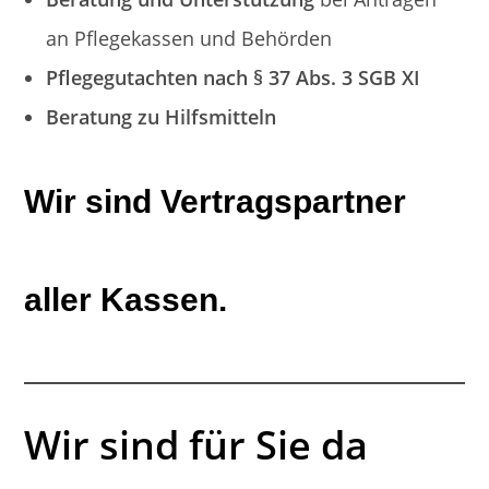
an Pflegekassen und Behörden
Pflegegutachten nach § 37 Abs. 3 SGB XI
Beratung zu Hilfsmitteln
Wir sind
Vertragspartner
aller Kassen.
Wir sind für Sie da