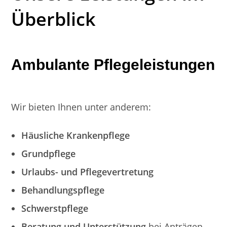
Überblick
Ambulante Pflegeleistungen
Wir bieten Ihnen unter anderem:
Häusliche Krankenpflege
Grundpflege
Urlaubs- und Pflegevertretung
Behandlungspflege
Schwerstpflege
Beratung und Unterstützung
bei Anträgen