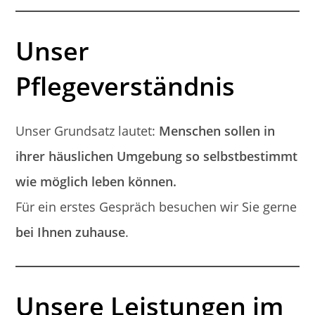
Unser
Pflegeverständnis
Unser Grundsatz lautet:
Menschen sollen in
ihrer häuslichen Umgebung so selbstbestimmt
wie möglich leben können.
Für ein erstes Gespräch besuchen wir Sie gerne
bei Ihnen zuhause
.
Unsere Leistungen im