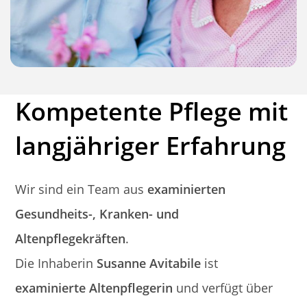
Kompetente Pflege mit
langjähriger Erfahrung
Wir sind ein Team aus
examinierten
Gesundheits-, Kranken- und
Altenpflegekräften
.
Die Inhaberin
Susanne Avitabile
ist
examinierte Altenpflegerin
und verfügt über