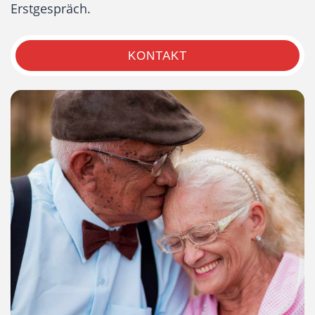
Erstgespräch.
KONTAKT